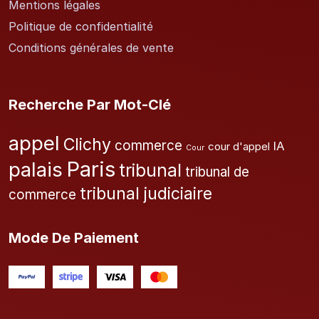
Mentions légales
Politique de confidentialité
Conditions générales de vente
Recherche Par Mot-Clé
appel
Clichy
commerce
IA
cour d'appel
Cour
Paris
palais
tribunal
tribunal de
tribunal judiciaire
commerce
Mode De Paiement