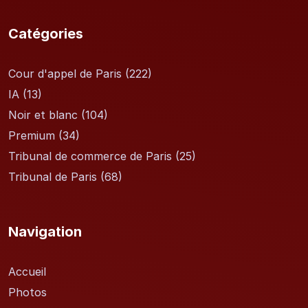
Catégories
Cour d'appel de Paris
(222)
IA
(13)
Noir et blanc
(104)
Premium
(34)
Tribunal de commerce de Paris
(25)
Tribunal de Paris
(68)
Navigation
Accueil
Photos