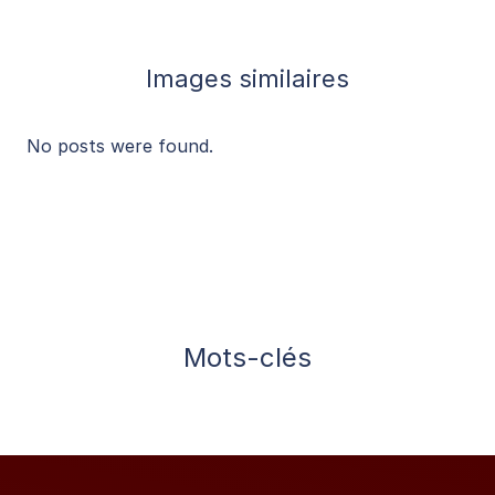
Images similaires
No posts were found.
Mots-clés