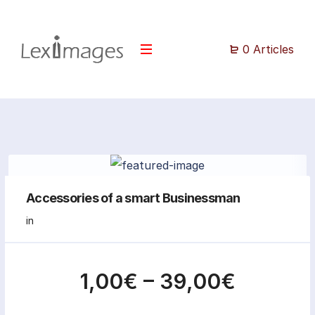
0 Articles
Accessories of a smart Businessman
in
1,00€
–
39,00€