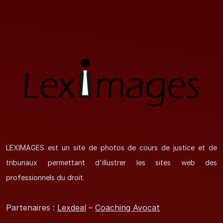
LEXIMAGES est un site de photos de cours de justice et de
tribunaux permettant d'illustrer les sites web des
professionnels du droit.
Partenaires :
Lexdeal
–
Coaching Avocat