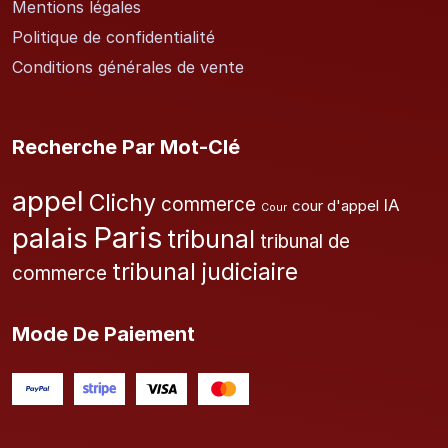
Mentions légales
Politique de confidentialité
Conditions générales de vente
Recherche Par Mot-Clé
appel
Clichy
commerce
IA
cour d'appel
Cour
Paris
palais
tribunal
tribunal de
tribunal judiciaire
commerce
Mode De Paiement