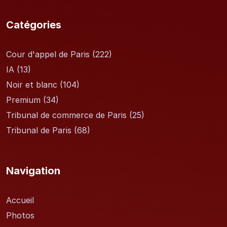
Catégories
Cour d'appel de Paris
(222)
IA
(13)
Noir et blanc
(104)
Premium
(34)
Tribunal de commerce de Paris
(25)
Tribunal de Paris
(68)
Navigation
Accueil
Photos