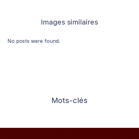
Images similaires
No posts were found.
Mots-clés