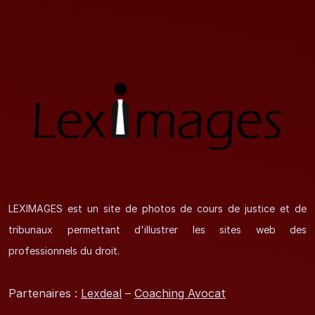
LEXIMAGES est un site de photos de cours de justice et de
tribunaux permettant d'illustrer les sites web des
professionnels du droit.
Partenaires :
Lexdeal
–
Coaching Avocat