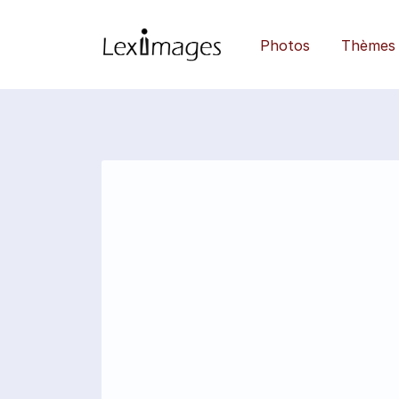
Photos
Thèmes