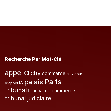
Recherche Par Mot-Clé
appel
Clichy
commerce
cour
Cour
Paris
palais
IA
d'appel
tribunal
tribunal de commerce
tribunal judiciaire