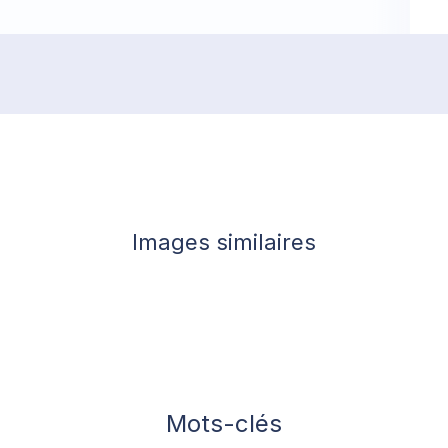
Images similaires
Mots-clés