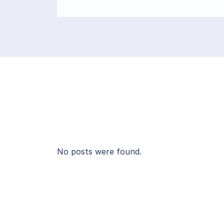
No posts were found.