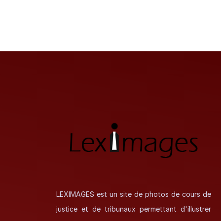
LEXIMAGES est un site de photos de cours de
justice et de tribunaux permettant d'illustrer