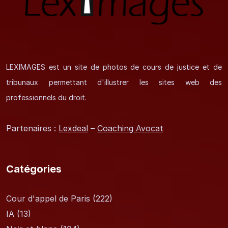
LEXIMAGES est un site de photos de cours de justice et de
tribunaux permettant d'illustrer les sites web des
professionnels du droit.
Partenaires :
Lexdeal
–
Coaching Avocat
Catégories
Cour d'appel de Paris
(222)
IA
(13)