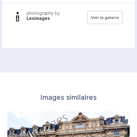
photography by
Voir la galerie
Leximages
Images similaires