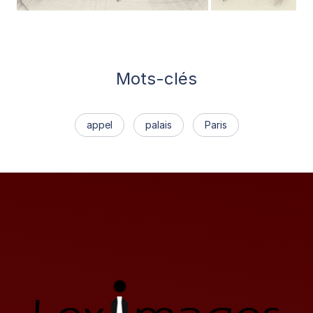
Mots-clés
appel
palais
Paris