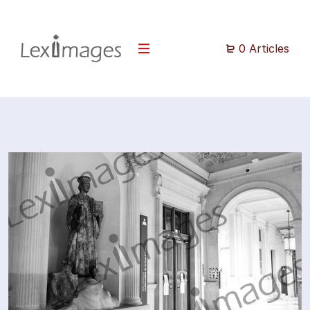
0 Articles