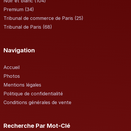
Noir et blanc
(104)
Premium
(34)
Tribunal de commerce de Paris
(25)
Tribunal de Paris
(68)
Navigation
Accueil
Photos
Mentions légales
Politique de confidentialité
Conditions générales de vente
Recherche Par Mot-Clé