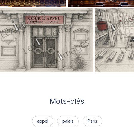
Mots-clés
appel
palais
Paris