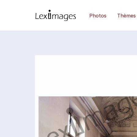
Photos
Thèmes