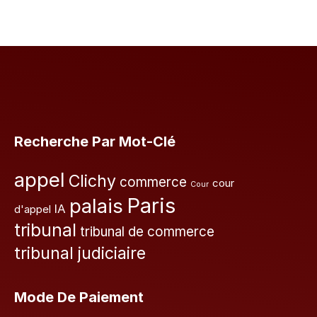
Recherche Par Mot-Clé
appel
Clichy
commerce
cour
Cour
Paris
palais
IA
d'appel
tribunal
tribunal de commerce
tribunal judiciaire
Mode De Paiement