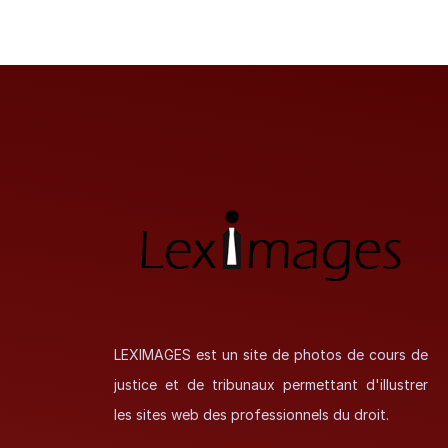
LEXIMAGES est un site de photos de cours de
justice et de tribunaux permettant d'illustrer
les sites web des professionnels du droit.