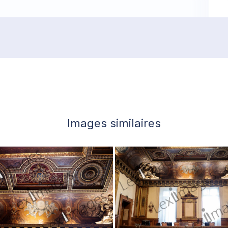
Images similaires