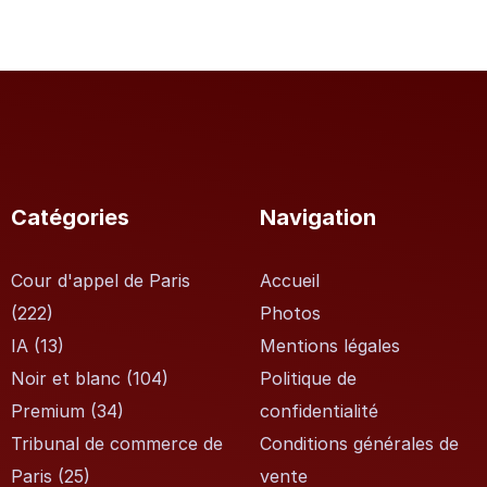
Catégories
Navigation
Cour d'appel de Paris
Accueil
(222)
Photos
IA
(13)
Mentions légales
Noir et blanc
(104)
Politique de
Premium
(34)
confidentialité
Tribunal de commerce de
Conditions générales de
Paris
(25)
vente