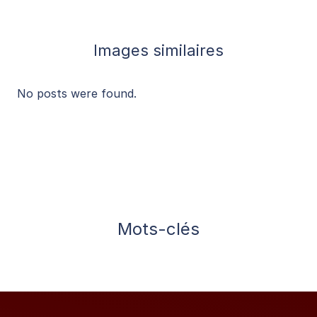
Images similaires
No posts were found.
Mots-clés