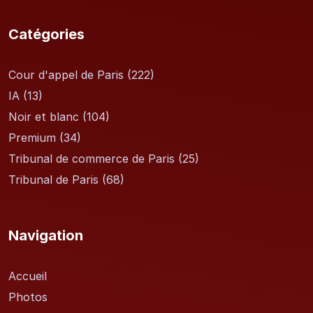
Catégories
Cour d'appel de Paris
(222)
IA
(13)
Noir et blanc
(104)
Premium
(34)
Tribunal de commerce de Paris
(25)
Tribunal de Paris
(68)
Navigation
Accueil
Photos