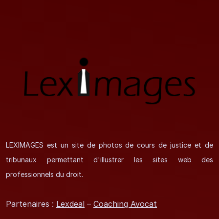
LEXIMAGES est un site de photos de cours de justice et de
tribunaux permettant d'illustrer les sites web des
professionnels du droit.
Partenaires :
Lexdeal
–
Coaching Avocat