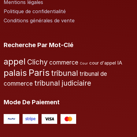
Mentions légales
Politique de confidentialité
Conditions générales de vente
Recherche Par Mot-Clé
appel
Clichy
commerce
IA
cour d'appel
Cour
Paris
palais
tribunal
tribunal de
tribunal judiciaire
commerce
Mode De Paiement