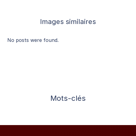
Images similaires
No posts were found.
Mots-clés