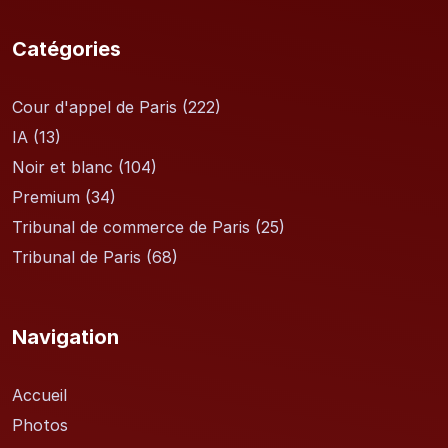
Catégories
Cour d'appel de Paris
(222)
IA
(13)
Noir et blanc
(104)
Premium
(34)
Tribunal de commerce de Paris
(25)
Tribunal de Paris
(68)
Navigation
Accueil
Photos