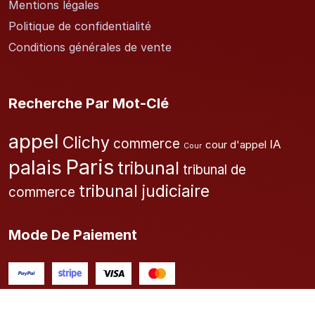
Mentions légales
Politique de confidentialité
Conditions générales de vente
Recherche Par Mot-Clé
appel
Clichy
commerce
IA
cour d'appel
Cour
Paris
palais
tribunal
tribunal de
tribunal judiciaire
commerce
Mode De Paiement