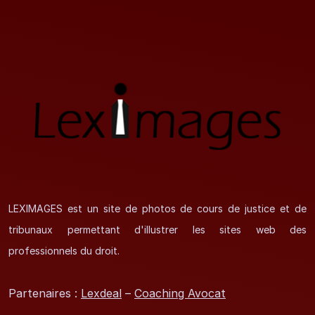
LEXIMAGES est un site de photos de cours de justice et de
tribunaux permettant d'illustrer les sites web des
professionnels du droit.
Partenaires :
Lexdeal
–
Coaching Avocat