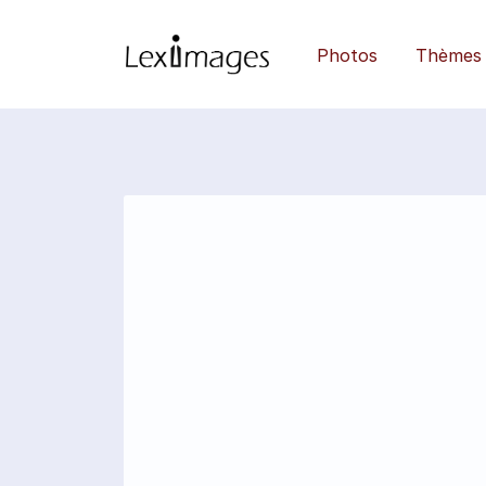
Photos
Thèmes