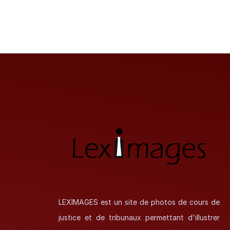
LEXIMAGES est un site de photos de cours de
justice et de tribunaux permettant d'illustrer