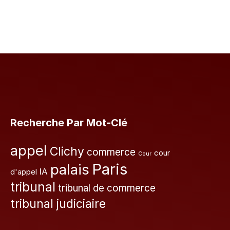
Recherche Par Mot-Clé
appel
Clichy
commerce
cour
Cour
Paris
palais
IA
d'appel
tribunal
tribunal de commerce
tribunal judiciaire