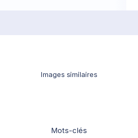
Images similaires
Mots-clés