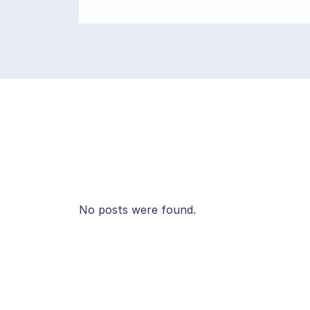
No posts were found.