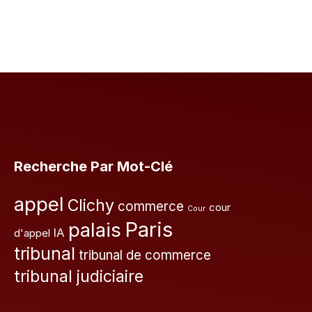
Recherche Par Mot-Clé
appel
Clichy
commerce
cour
Cour
Paris
palais
IA
d'appel
tribunal
tribunal de commerce
tribunal judiciaire