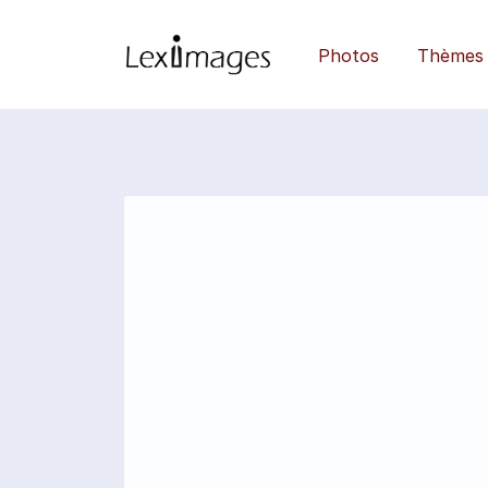
Photos
Thèmes