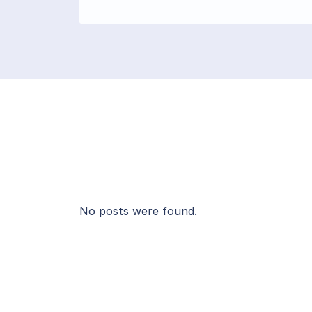
No posts were found.