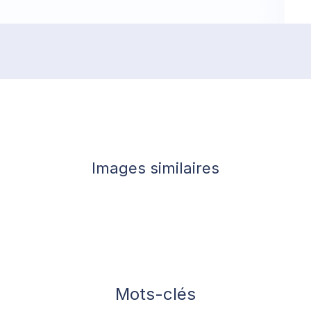
Images similaires
Mots-clés