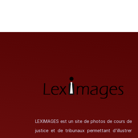
LEXIMAGES est un site de photos de cours de
justice et de tribunaux permettant d'illustrer