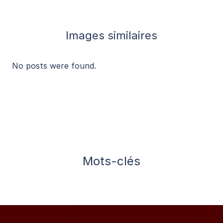
Images similaires
No posts were found.
Mots-clés