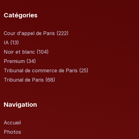
Catégories
Cour d'appel de Paris
(222)
IA
(13)
Noir et blanc
(104)
Premium
(34)
Tribunal de commerce de Paris
(25)
Tribunal de Paris
(68)
Navigation
Accueil
Photos