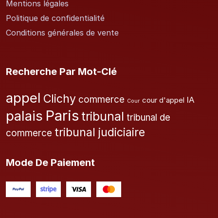
Mentions légales
Politique de confidentialité
Conditions générales de vente
Recherche Par Mot-Clé
appel
Clichy
commerce
IA
cour d'appel
Cour
Paris
palais
tribunal
tribunal de
tribunal judiciaire
commerce
Mode De Paiement