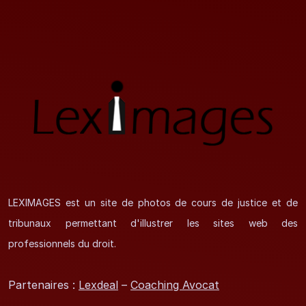
LEXIMAGES est un site de photos de cours de justice et de
tribunaux permettant d'illustrer les sites web des
professionnels du droit.
Partenaires :
Lexdeal
–
Coaching Avocat