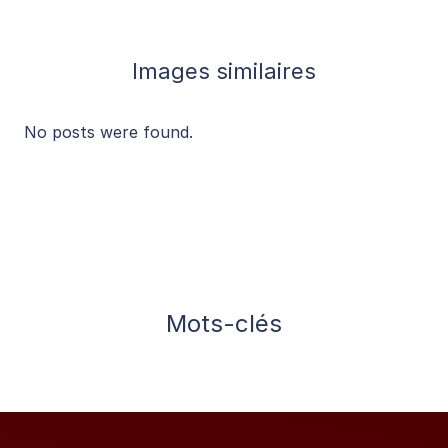
Images similaires
No posts were found.
Mots-clés