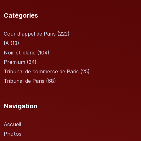
Catégories
Cour d'appel de Paris
(222)
IA
(13)
Noir et blanc
(104)
Premium
(34)
Tribunal de commerce de Paris
(25)
Tribunal de Paris
(68)
Navigation
Accueil
Photos