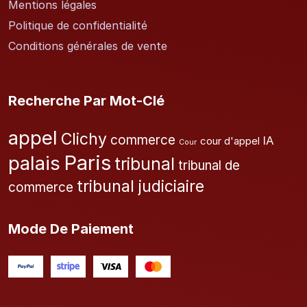
Mentions légales
Politique de confidentialité
Conditions générales de vente
Recherche Par Mot-Clé
appel
Clichy
commerce
IA
cour d'appel
Cour
Paris
palais
tribunal
tribunal de
tribunal judiciaire
commerce
Mode De Paiement