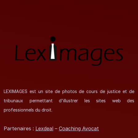
LEXIMAGES est un site de photos de cours de justice et de
tribunaux permettant d'illustrer les sites web des
professionnels du droit.
Partenaires :
Lexdeal
–
Coaching Avocat