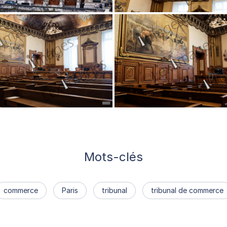
Mots-clés
commerce
Paris
tribunal
tribunal de commerce