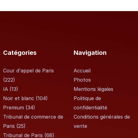
Catégories
Navigation
Cour d'appel de Paris
Accueil
(222)
Photos
IA
(13)
Mentions légales
Noir et blanc
(104)
Politique de
Premium
(34)
confidentialité
Tribunal de commerce de
Conditions générales de
Paris
(25)
vente
Tribunal de Paris
(68)