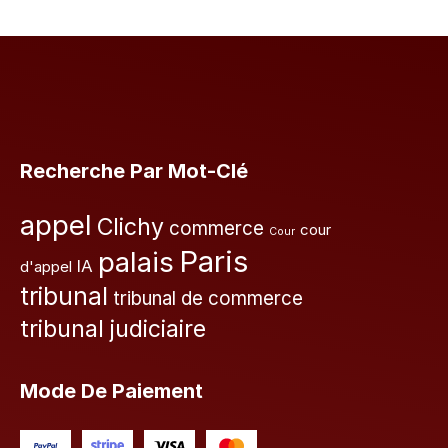
Recherche Par Mot-Clé
appel
Clichy
commerce
cour
Cour
Paris
palais
IA
d'appel
tribunal
tribunal de commerce
tribunal judiciaire
Mode De Paiement