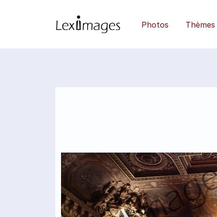
Photos
Thèmes