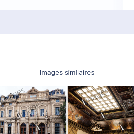
Images similaires