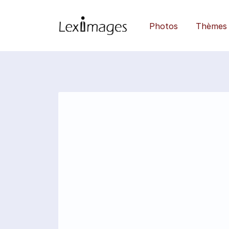
Photos
Thèmes