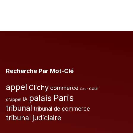
Recherche Par Mot-Clé
appel
Clichy
commerce
cour
Cour
Paris
palais
IA
d'appel
tribunal
tribunal de commerce
tribunal judiciaire