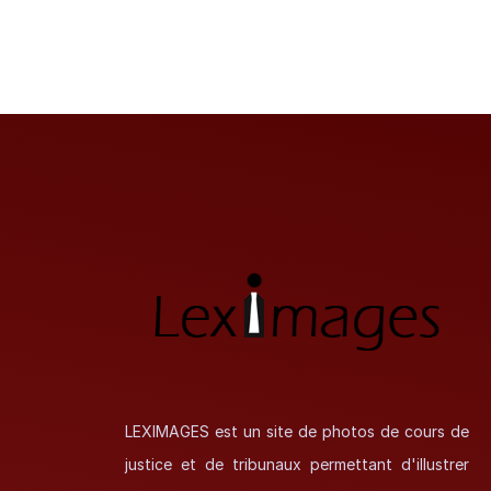
LEXIMAGES est un site de photos de cours de
justice et de tribunaux permettant d'illustrer