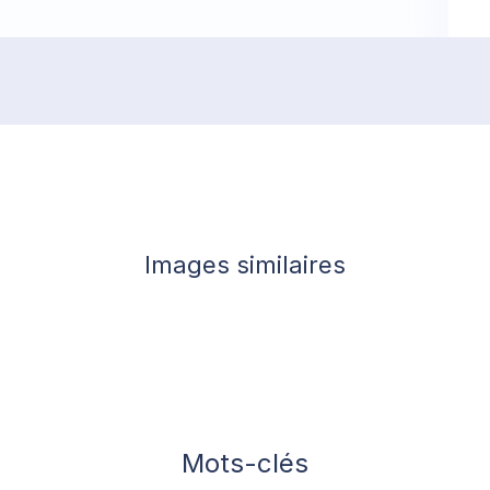
Images similaires
Mots-clés