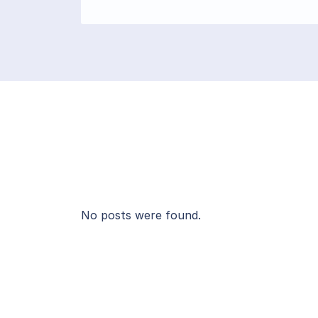
No posts were found.