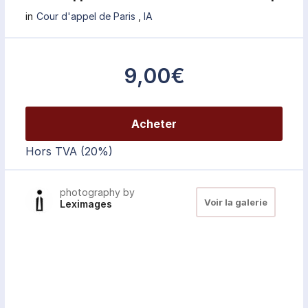
in
Cour d'appel de Paris
,
IA
9,00€
Acheter
Hors TVA (20%)
photography by
Voir la galerie
Leximages