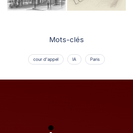
Mots-clés
cour d'appel
IA
Paris