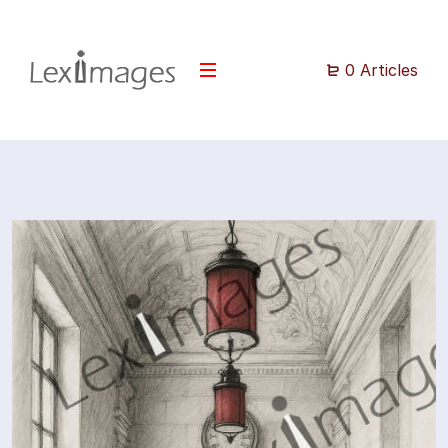
0 Articles