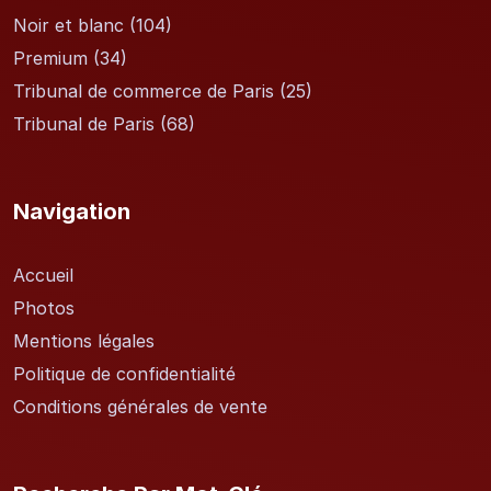
Noir et blanc
(104)
Premium
(34)
Tribunal de commerce de Paris
(25)
Tribunal de Paris
(68)
Navigation
Accueil
Photos
Mentions légales
Politique de confidentialité
Conditions générales de vente