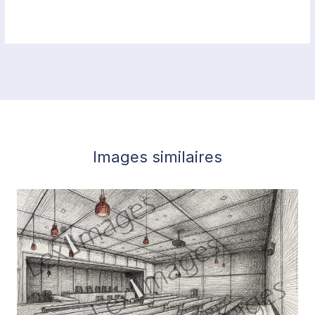
Images similaires