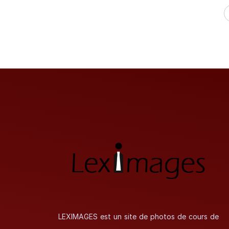
LEXIMAGES est un site de photos de cours de