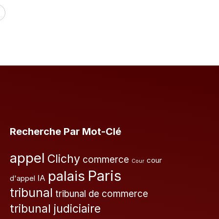
Recherche Par Mot-Clé
appel
Clichy
commerce
cour
Cour
Paris
palais
IA
d'appel
tribunal
tribunal de commerce
tribunal judiciaire