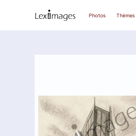
Photos
Thèmes