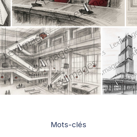
Mots-clés