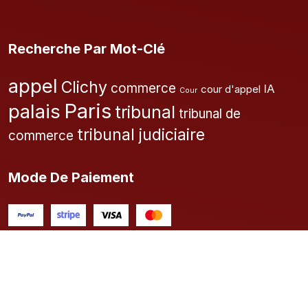
Recherche Par Mot-Clé
appel
Clichy
commerce
IA
cour d'appel
Cour
Paris
palais
tribunal
tribunal de
tribunal judiciaire
commerce
Mode De Paiement