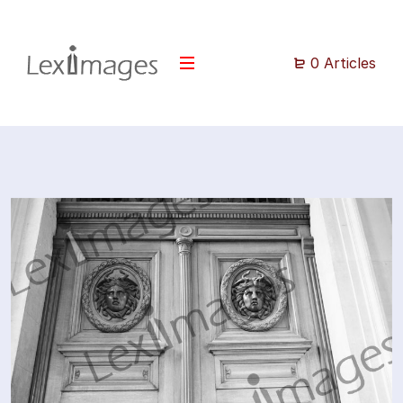
0 Articles