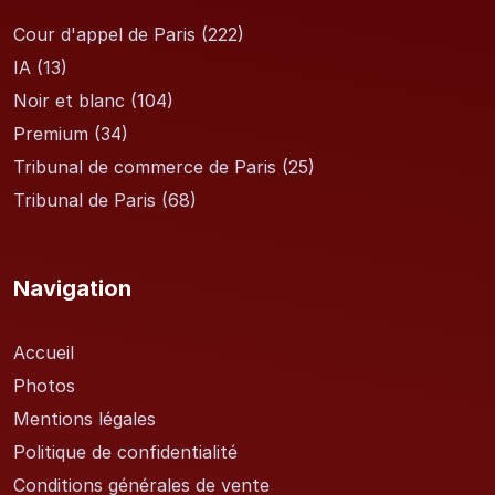
Cour d'appel de Paris
(222)
IA
(13)
Noir et blanc
(104)
Premium
(34)
Tribunal de commerce de Paris
(25)
Tribunal de Paris
(68)
Navigation
Accueil
Photos
Mentions légales
Politique de confidentialité
Conditions générales de vente