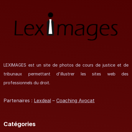
LEXIMAGES est un site de photos de cours de justice et de
tribunaux permettant d'illustrer les sites web des
professionnels du droit.
Partenaires :
Lexdeal
–
Coaching Avocat
Catégories