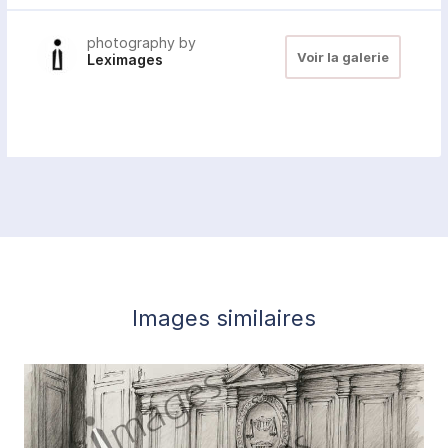
photography by
Voir la galerie
Leximages
Images similaires