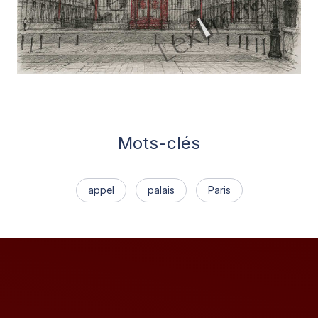
Mots-clés
appel
palais
Paris