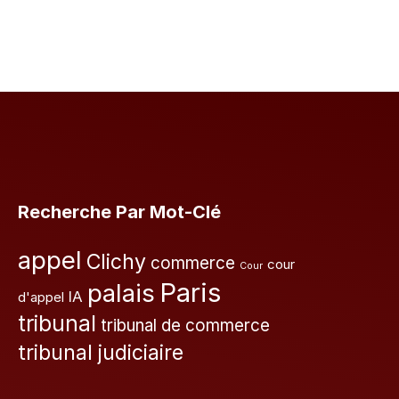
Recherche Par Mot-Clé
appel
Clichy
commerce
cour
Cour
Paris
palais
IA
d'appel
tribunal
tribunal de commerce
tribunal judiciaire