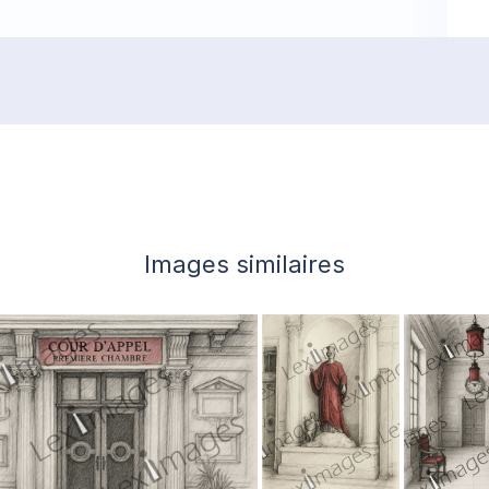
Images similaires