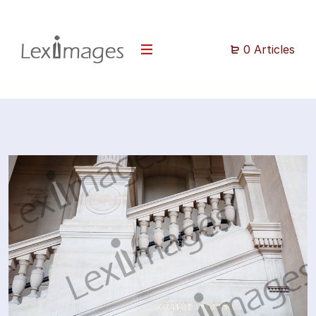
0 Articles