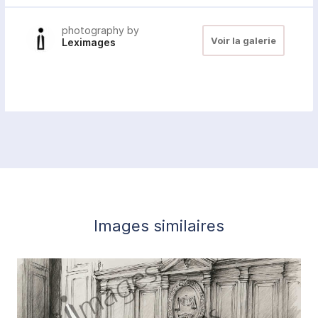
photography by
Voir la galerie
Leximages
Images similaires