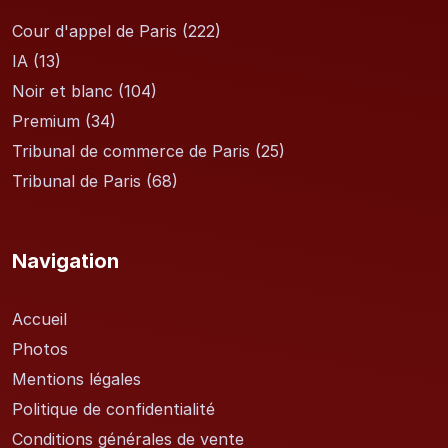
Cour d'appel de Paris
(222)
IA
(13)
Noir et blanc
(104)
Premium
(34)
Tribunal de commerce de Paris
(25)
Tribunal de Paris
(68)
Navigation
Accueil
Photos
Mentions légales
Politique de confidentialité
Conditions générales de vente