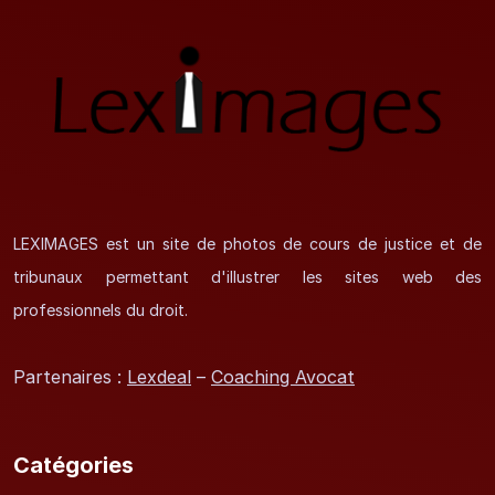
LEXIMAGES est un site de photos de cours de justice et de
tribunaux permettant d'illustrer les sites web des
professionnels du droit.
Partenaires :
Lexdeal
–
Coaching Avocat
Catégories