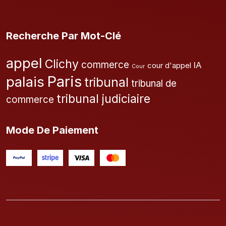
Recherche Par Mot-Clé
appel
Clichy
commerce
IA
cour d'appel
Cour
Paris
palais
tribunal
tribunal de
tribunal judiciaire
commerce
Mode De Paiement