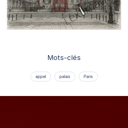
Mots-clés
appel
palais
Paris