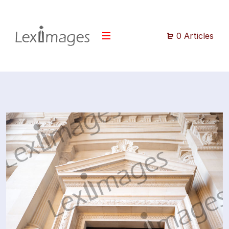
0 Articles