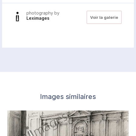
photography by
Voir la galerie
Leximages
Images similaires