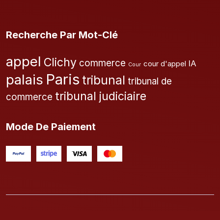
Recherche Par Mot-Clé
appel
Clichy
commerce
IA
cour d'appel
Cour
Paris
palais
tribunal
tribunal de
tribunal judiciaire
commerce
Mode De Paiement