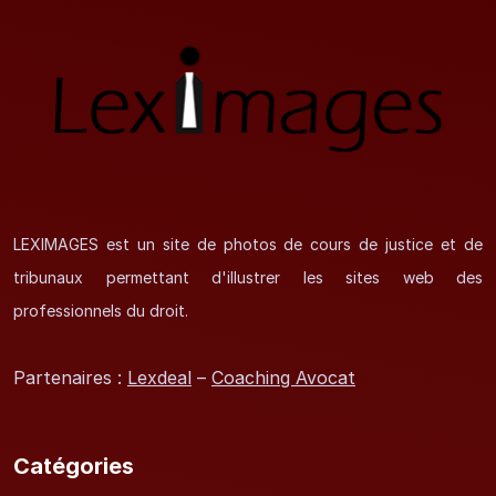
LEXIMAGES est un site de photos de cours de justice et de
tribunaux permettant d'illustrer les sites web des
professionnels du droit.
Partenaires :
Lexdeal
–
Coaching Avocat
Catégories