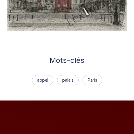
Mots-clés
appel
palais
Paris