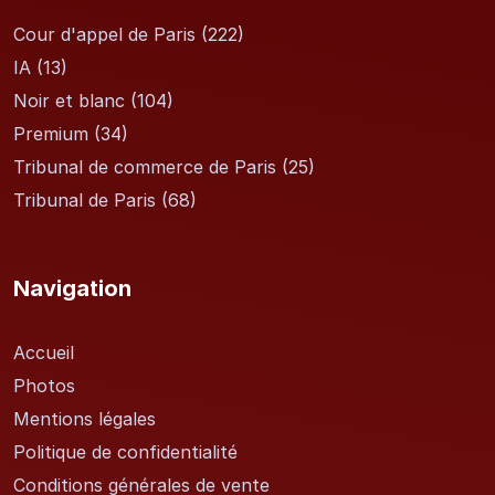
Cour d'appel de Paris
(222)
IA
(13)
Noir et blanc
(104)
Premium
(34)
Tribunal de commerce de Paris
(25)
Tribunal de Paris
(68)
Navigation
Accueil
Photos
Mentions légales
Politique de confidentialité
Conditions générales de vente