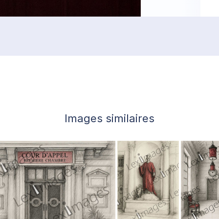
Images similaires