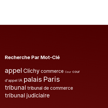
Recherche Par Mot-Clé
appel
Clichy
commerce
cour
Cour
Paris
palais
IA
d'appel
tribunal
tribunal de commerce
tribunal judiciaire