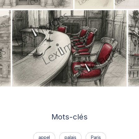
Mots-clés
appel
palais
Paris