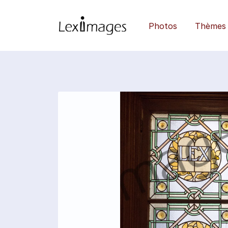
Photos
Thèmes