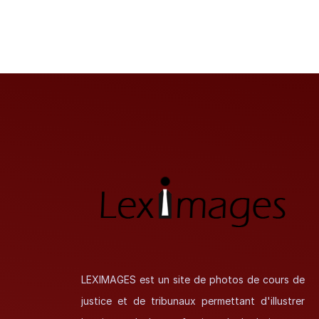
LEXIMAGES est un site de photos de cours de
justice et de tribunaux permettant d'illustrer