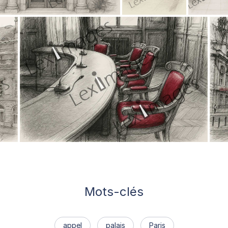
Mots-clés
appel
palais
Paris