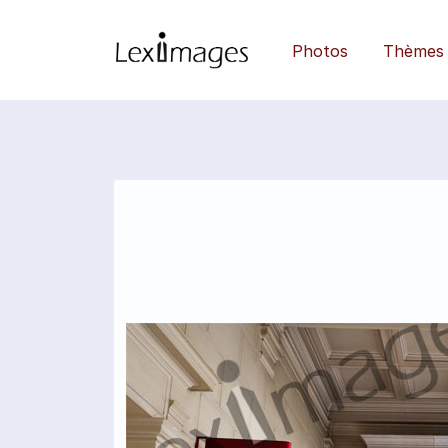
Photos
Thèmes