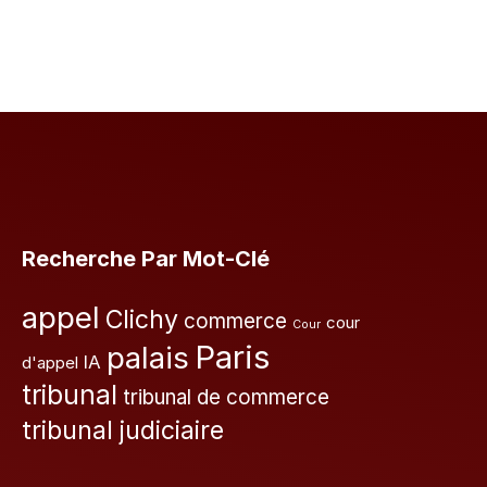
Recherche Par Mot-Clé
appel
Clichy
commerce
cour
Cour
Paris
palais
IA
d'appel
tribunal
tribunal de commerce
tribunal judiciaire