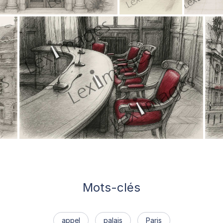
Mots-clés
appel
palais
Paris