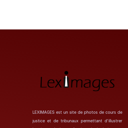
LEXIMAGES est un site de photos de cours de
justice et de tribunaux permettant d'illustrer