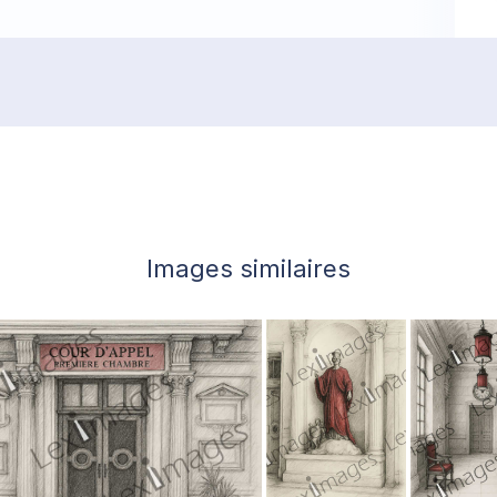
Images similaires