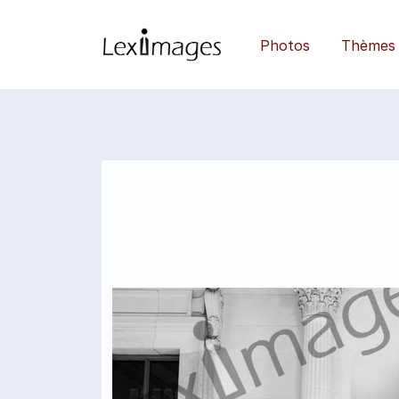
Photos
Thèmes