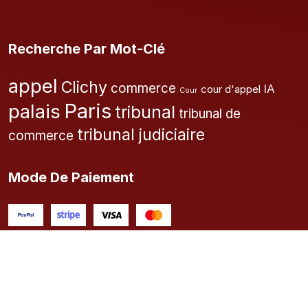
Recherche Par Mot-Clé
appel
Clichy
commerce
IA
cour d'appel
Cour
Paris
palais
tribunal
tribunal de
tribunal judiciaire
commerce
Mode De Paiement