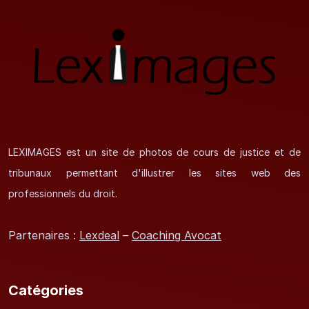
LEXIMAGES est un site de photos de cours de justice et de
tribunaux permettant d'illustrer les sites web des
professionnels du droit.
Partenaires :
Lexdeal
–
Coaching Avocat
Catégories