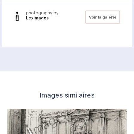
photography by
Voir la galerie
Leximages
Images similaires