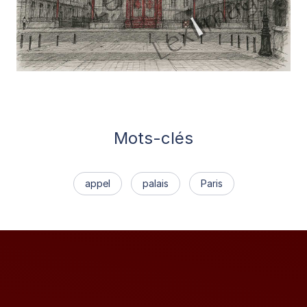
Mots-clés
appel
palais
Paris