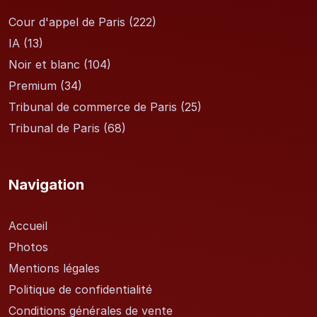
Cour d'appel de Paris
(222)
IA
(13)
Noir et blanc
(104)
Premium
(34)
Tribunal de commerce de Paris
(25)
Tribunal de Paris
(68)
Navigation
Accueil
Photos
Mentions légales
Politique de confidentialité
Conditions générales de vente