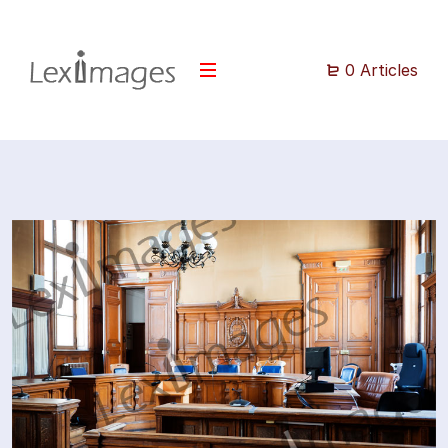
0 Articles