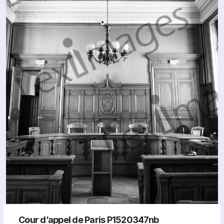
Cour d’appel de Paris P1520347nb