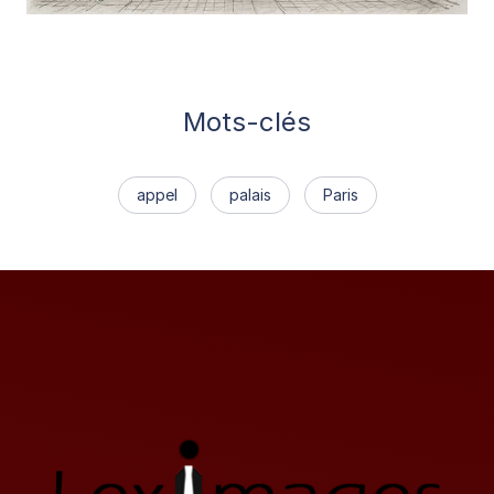
Mots-clés
appel
palais
Paris