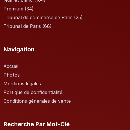
Noir et blanc
(104)
Premium
(34)
Tribunal de commerce de Paris
(25)
Tribunal de Paris
(68)
Navigation
Accueil
Photos
Mentions légales
Politique de confidentialité
Conditions générales de vente
Recherche Par Mot-Clé