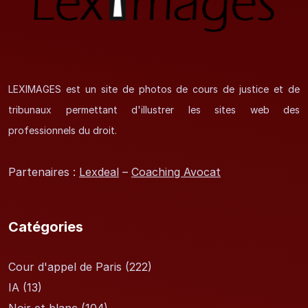
LEXIMAGES est un site de photos de cours de justice et de
tribunaux permettant d'illustrer les sites web des
professionnels du droit.
Partenaires :
Lexdeal
–
Coaching Avocat
Catégories
Cour d'appel de Paris
(222)
IA
(13)