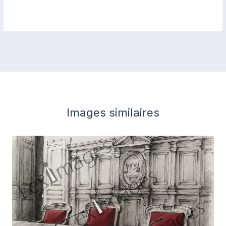
Images similaires