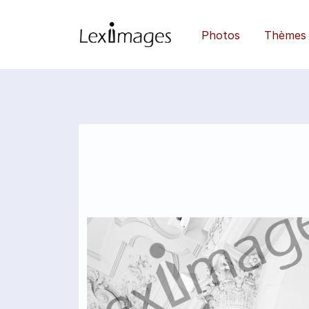
Photos
Thèmes