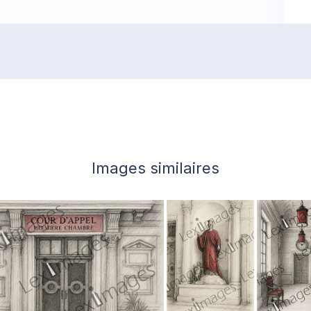
Images similaires