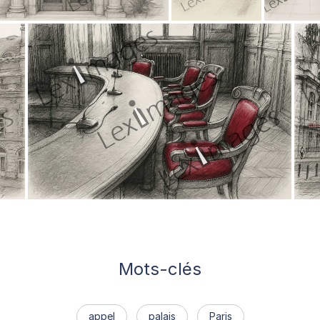
Mots-clés
appel
palais
Paris