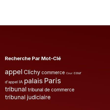
Recherche Par Mot-Clé
appel
Clichy
commerce
cour
Cour
Paris
palais
IA
d'appel
tribunal
tribunal de commerce
tribunal judiciaire