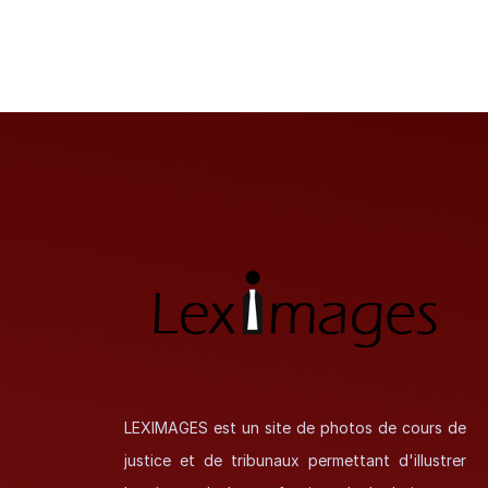
LEXIMAGES est un site de photos de cours de
justice et de tribunaux permettant d'illustrer