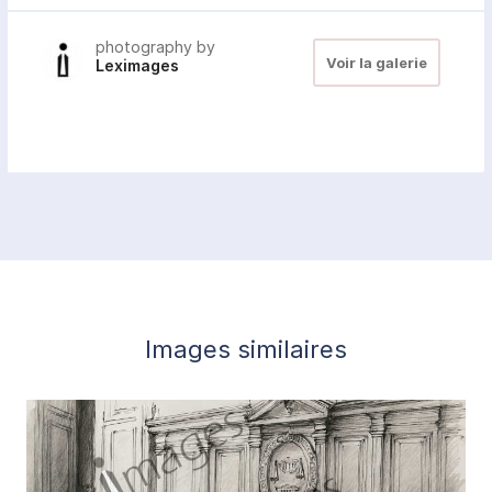
photography by
Voir la galerie
Leximages
Images similaires