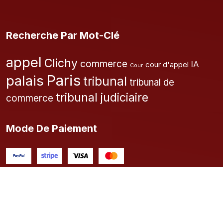
Recherche Par Mot-Clé
appel
Clichy
commerce
IA
cour d'appel
Cour
Paris
palais
tribunal
tribunal de
tribunal judiciaire
commerce
Mode De Paiement