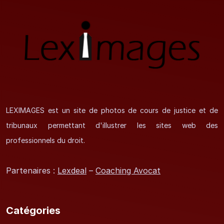
LEXIMAGES est un site de photos de cours de justice et de
tribunaux permettant d'illustrer les sites web des
professionnels du droit.
Partenaires :
Lexdeal
–
Coaching Avocat
Catégories