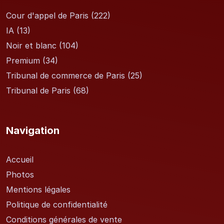
Cour d'appel de Paris
(222)
IA
(13)
Noir et blanc
(104)
Premium
(34)
Tribunal de commerce de Paris
(25)
Tribunal de Paris
(68)
Navigation
Accueil
Photos
Mentions légales
Politique de confidentialité
Conditions générales de vente