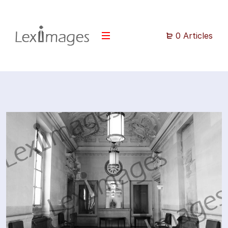
0 Articles