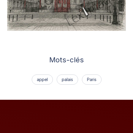
Mots-clés
appel
palais
Paris