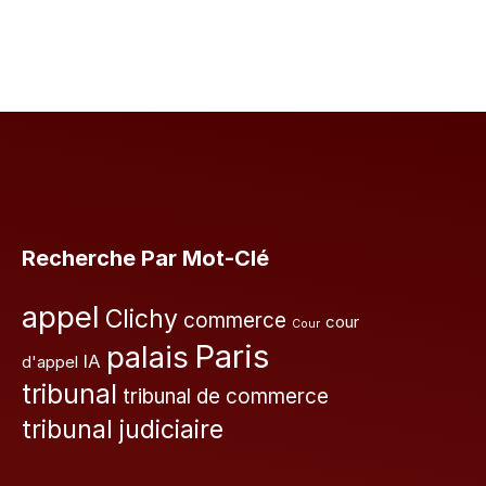
Recherche Par Mot-Clé
appel
Clichy
commerce
cour
Cour
Paris
palais
IA
d'appel
tribunal
tribunal de commerce
tribunal judiciaire