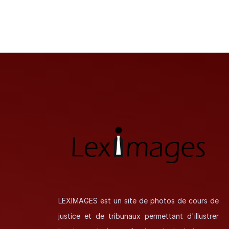
LEXIMAGES est un site de photos de cours de
justice et de tribunaux permettant d'illustrer