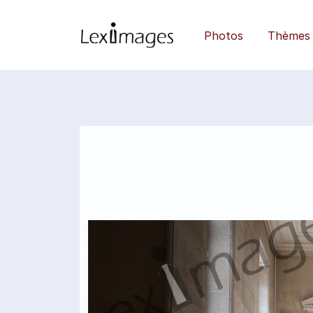
Photos
Thèmes