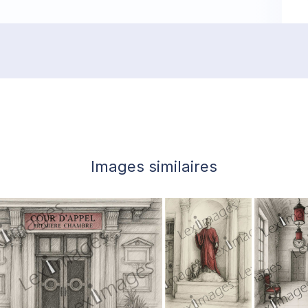
Images similaires