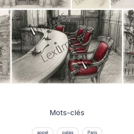
Mots-clés
appel
palais
Paris