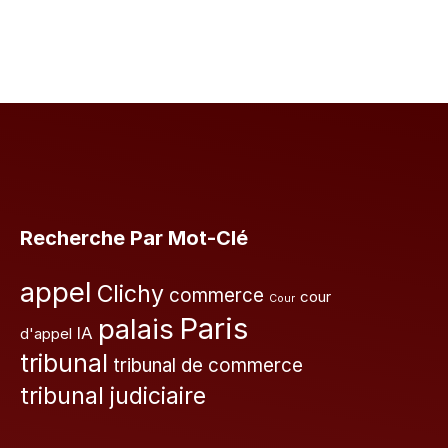
Recherche Par Mot-Clé
appel
Clichy
commerce
cour
Cour
Paris
palais
IA
d'appel
tribunal
tribunal de commerce
tribunal judiciaire