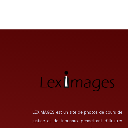
LEXIMAGES est un site de photos de cours de
justice et de tribunaux permettant d'illustrer