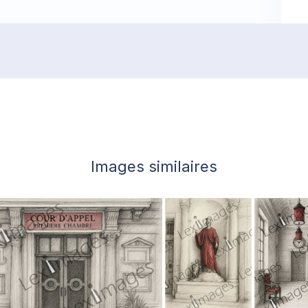
Images similaires