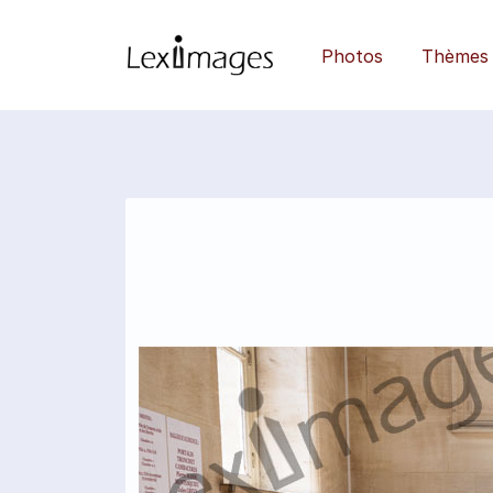
Photos
Thèmes