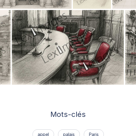
Mots-clés
appel
palais
Paris