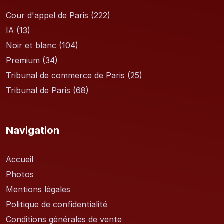
Cour d'appel de Paris
(222)
IA
(13)
Noir et blanc
(104)
Premium
(34)
Tribunal de commerce de Paris
(25)
Tribunal de Paris
(68)
Navigation
Accueil
Photos
Mentions légales
Politique de confidentialité
Conditions générales de vente