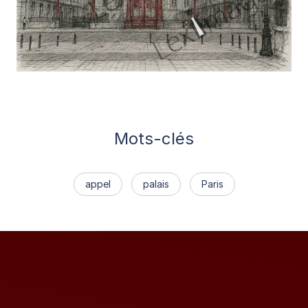
Mots-clés
appel
palais
Paris