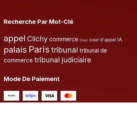
Recherche Par Mot-Clé
appel
Clichy
commerce
IA
cour d'appel
Cour
Paris
palais
tribunal
tribunal de
tribunal judiciaire
commerce
Mode De Paiement