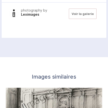
photography by
Voir la galerie
Leximages
Images similaires