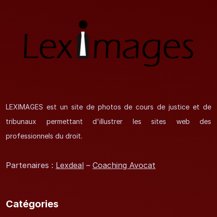
LEXIMAGES est un site de photos de cours de justice et de
tribunaux permettant d'illustrer les sites web des
professionnels du droit.
Partenaires :
Lexdeal
–
Coaching Avocat
Catégories