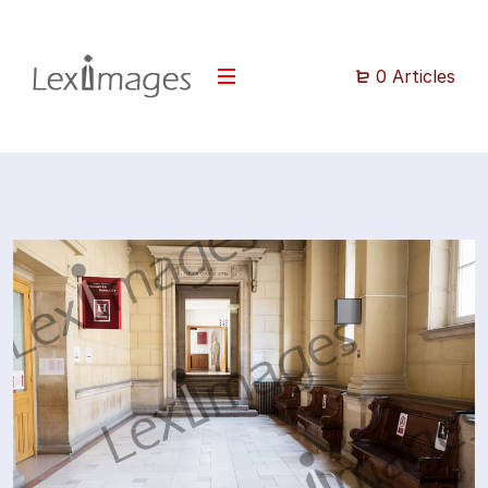
0 Articles