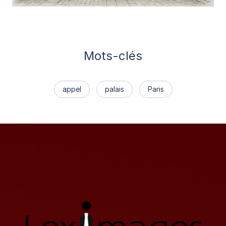
Mots-clés
appel
palais
Paris