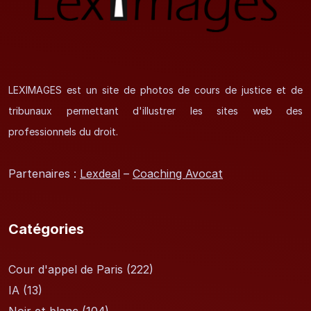
LEXIMAGES est un site de photos de cours de justice et de
tribunaux permettant d'illustrer les sites web des
professionnels du droit.
Partenaires :
Lexdeal
–
Coaching Avocat
Catégories
Cour d'appel de Paris
(222)
IA
(13)