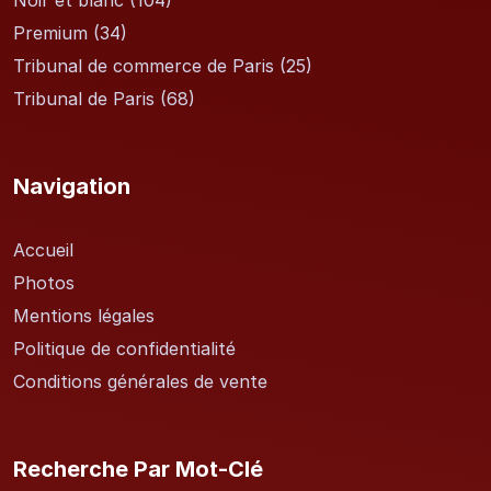
Noir et blanc
(104)
Premium
(34)
Tribunal de commerce de Paris
(25)
Tribunal de Paris
(68)
Navigation
Accueil
Photos
Mentions légales
Politique de confidentialité
Conditions générales de vente
Recherche Par Mot-Clé