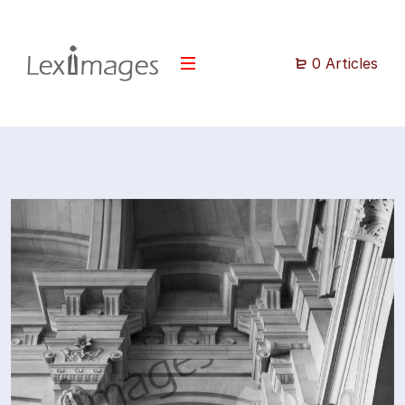
0 Articles