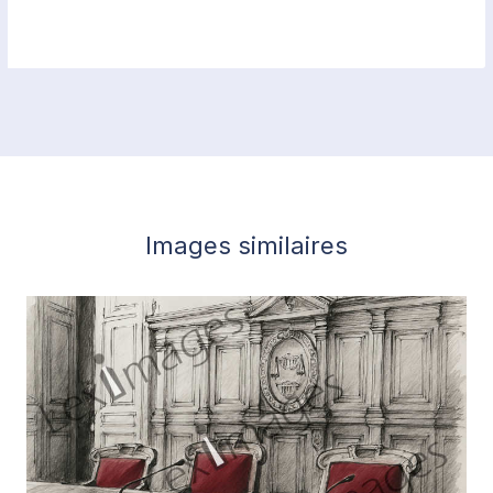
Images similaires