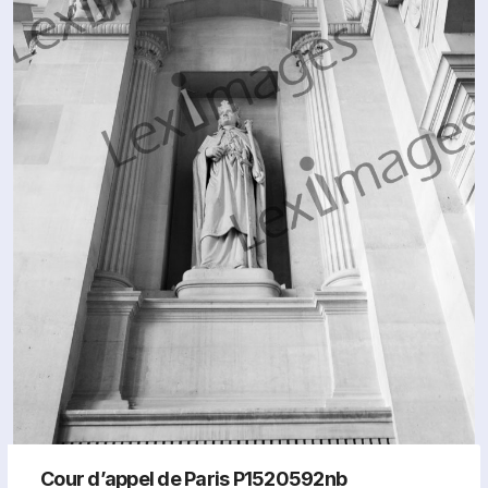
Cour d’appel de Paris P1520592nb