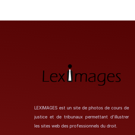
LEXIMAGES est un site de photos de cours de
justice et de tribunaux permettant d'illustrer
les sites web des professionnels du droit.