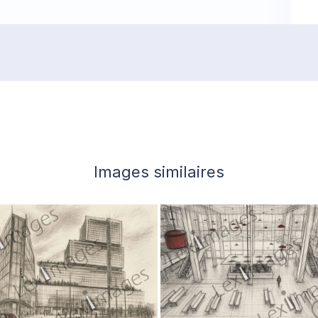
Images similaires