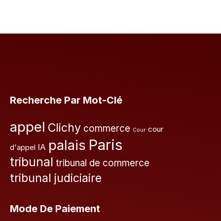
Recherche Par Mot-Clé
appel
Clichy
commerce
cour
Cour
Paris
palais
IA
d'appel
tribunal
tribunal de commerce
tribunal judiciaire
Mode De Paiement