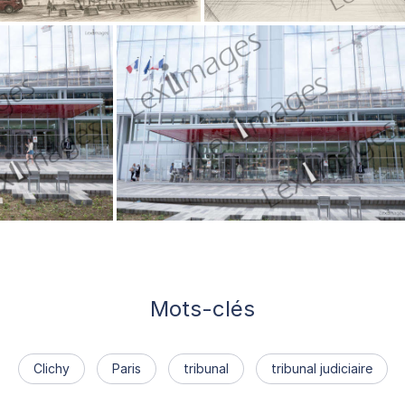
Mots-clés
Clichy
Paris
tribunal
tribunal judiciaire