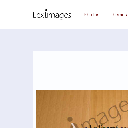
Photos
Thèmes