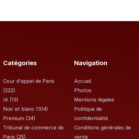
Catégories
Navigation
Cour d'appel de Paris
Accueil
(222)
Photos
IA
(13)
Mentions légales
Noir et blanc
(104)
Politique de
Premium
(34)
confidentialité
Tribunal de commerce de
Conditions générales de
Paris
(25)
vente