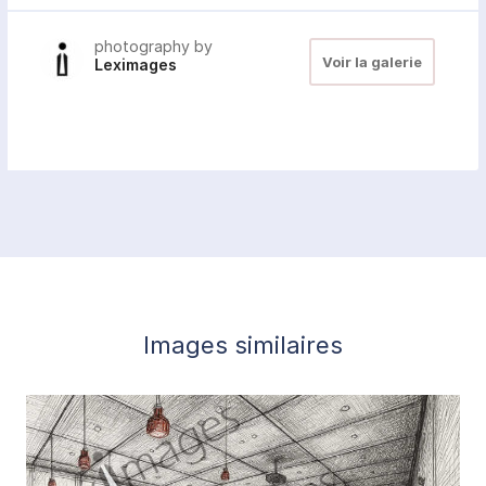
photography by
Voir la galerie
Leximages
Images similaires