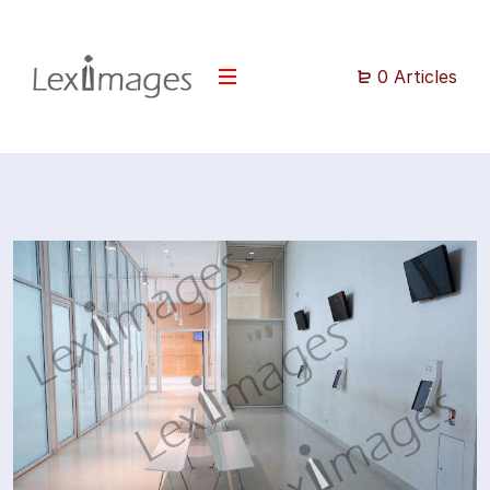
0 Articles