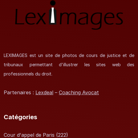
LEXIMAGES est un site de photos de cours de justice et de
tribunaux permettant d'illustrer les sites web des
professionnels du droit.
Partenaires :
Lexdeal
–
Coaching Avocat
Catégories
Cour d'appel de Paris
(222)