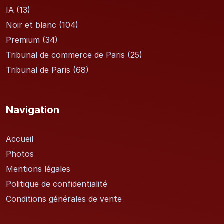
IA
(13)
Noir et blanc
(104)
Premium
(34)
Tribunal de commerce de Paris
(25)
Tribunal de Paris
(68)
Navigation
Accueil
Photos
Mentions légales
Politique de confidentialité
Conditions générales de vente