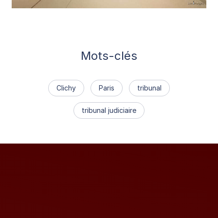
Mots-clés
Clichy
Paris
tribunal
tribunal judiciaire