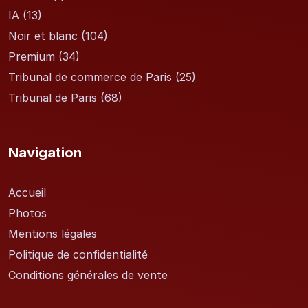
IA
(13)
Noir et blanc
(104)
Premium
(34)
Tribunal de commerce de Paris
(25)
Tribunal de Paris
(68)
Navigation
Accueil
Photos
Mentions légales
Politique de confidentialité
Conditions générales de vente