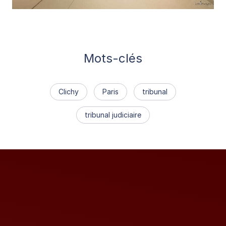
Mots-clés
Clichy
Paris
tribunal
tribunal judiciaire