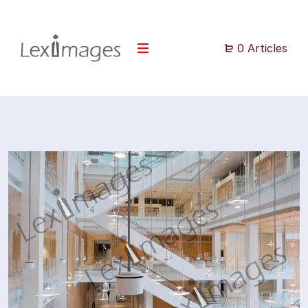
0 Articles