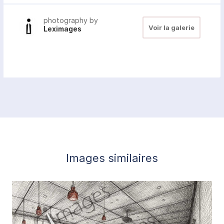
photography by
Voir la galerie
Leximages
Images similaires