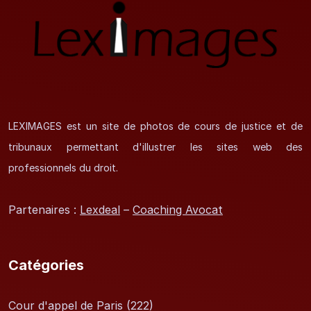
LEXIMAGES est un site de photos de cours de justice et de
tribunaux permettant d'illustrer les sites web des
professionnels du droit.
Partenaires :
Lexdeal
–
Coaching Avocat
Catégories
Cour d'appel de Paris
(222)