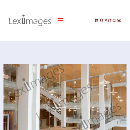
0 Articles