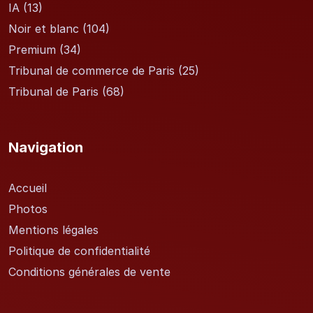
IA
(13)
Noir et blanc
(104)
Premium
(34)
Tribunal de commerce de Paris
(25)
Tribunal de Paris
(68)
Navigation
Accueil
Photos
Mentions légales
Politique de confidentialité
Conditions générales de vente