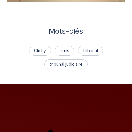
Mots-clés
Clichy
Paris
tribunal
tribunal judiciaire