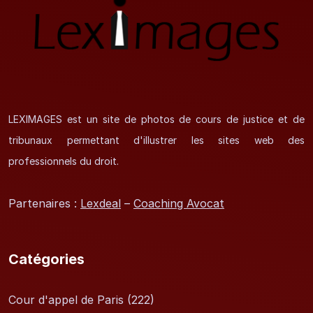
LEXIMAGES est un site de photos de cours de justice et de
tribunaux permettant d'illustrer les sites web des
professionnels du droit.
Partenaires :
Lexdeal
–
Coaching Avocat
Catégories
Cour d'appel de Paris
(222)