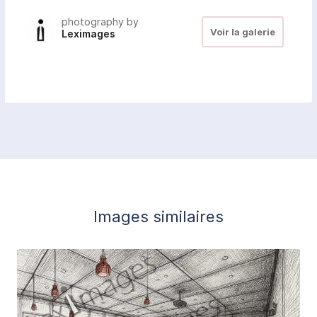
photography by
Voir la galerie
Leximages
Images similaires