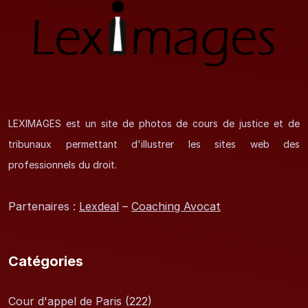
LEXIMAGES est un site de photos de cours de justice et de
tribunaux permettant d'illustrer les sites web des
professionnels du droit.
Partenaires :
Lexdeal
–
Coaching Avocat
Catégories
Cour d'appel de Paris
(222)