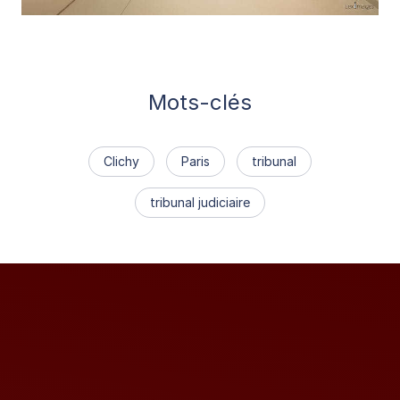
Mots-clés
Clichy
Paris
tribunal
tribunal judiciaire