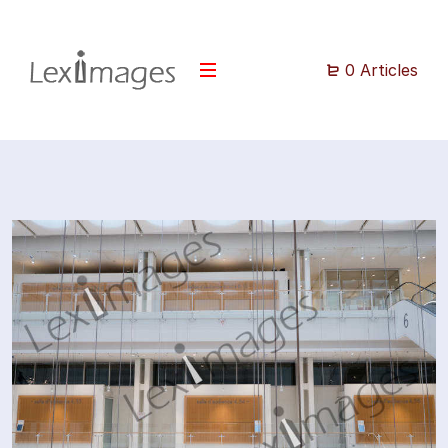
0 Articles