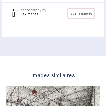
photography by
Voir la galerie
Leximages
Images similaires