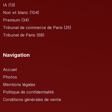
IA
(13)
Noir et blanc
(104)
Premium
(34)
Tribunal de commerce de Paris
(25)
Tribunal de Paris
(68)
Navigation
Accueil
Photos
Mentions légales
Politique de confidentialité
Conditions générales de vente